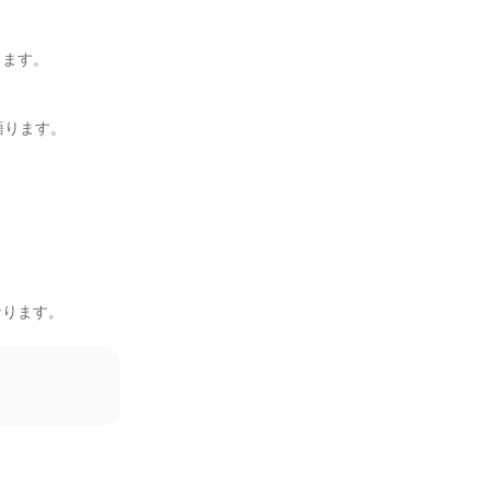
ます。

ります。

ります。
