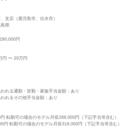
、支店（鹿児島市、出水市）

児島県
90,000円
円 〜 29万円



われる通勤・皆勤・家族手当金額：あり

われるその他手当金額：あり

000円 転勤可の場合のモデル月収288,000円（下記手当等含む）

000円 転勤可の場合のモデル月収318,000円（下記手当等含む）
