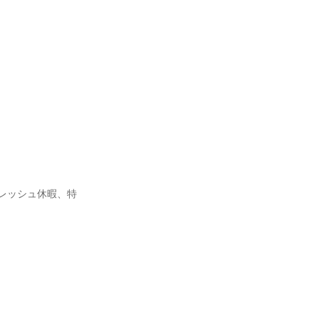
レッシュ休暇、特