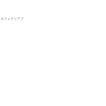
、カフェテリアプ