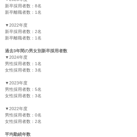
新卒採用者数：8名

新卒離職者数：1名

▼2022年度

新卒採用者数：2名

新卒離職者数：1名

過去3年間の男女別新卒採用者数
▼2024年度

男性採用者数：1名

女性採用者数：3名

▼2023年度

男性採用者数：5名

女性採用者数：3名

▼2022年度

男性採用者数：0名

女性採用者数：2名

平均勤続年数