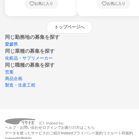
お気に入り
お気に入り
崎県、熊本県、大分県、宮崎県、鹿児島県、
沖縄県
トップページへ
同じ勤務地の募集を探す
愛媛県
同じ業種の募集を探す
化粧品・サプリメーカー
同じ職種の募集を探す
営業
商品企画
製造・生産工程
ヘルプ・お問い合わせ
ログインでお困りの方はこちら
データを使ったサービスのご紹介
Indeedプライバシー規約
リクルートID規約
Indeed利用規約