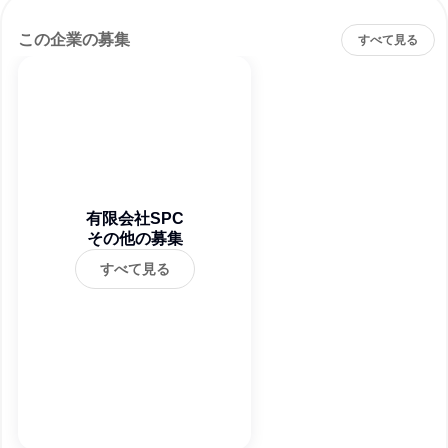
この企業の募集
すべて見る
有限会社SPC
その他の募集
すべて見る