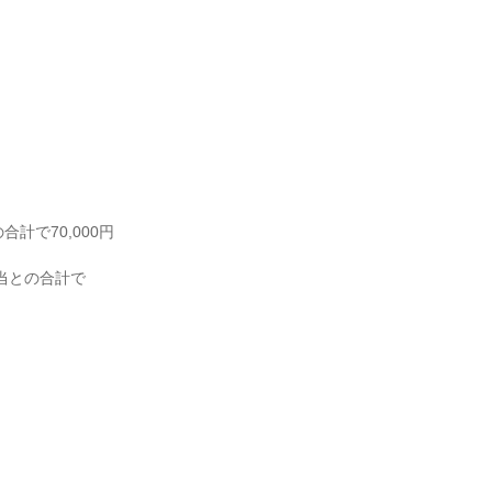
計で70,000円