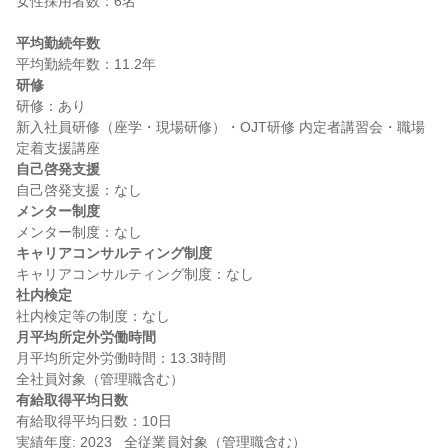
女性採用者数：6名

平均勤続年数
研修
研修：あり

新入社員研修（座学・現場研修）・OJT研修 内定者講習会・職場
自己啓発支援
メンター制度
キャリアコンサルティング制度
社内検定
月平均所定外労働時間
月平均所定外労働時間：13.3時間

有給取得平均日数
有給取得平均日数：10日
