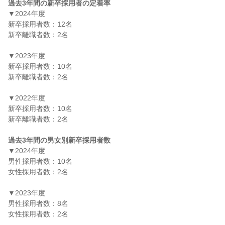
過去3年間の新卒採用者の定着率
▼2024年度

新卒採用者数：12名

新卒離職者数：2名

▼2023年度

新卒採用者数：10名

新卒離職者数：2名

▼2022年度

新卒採用者数：10名

新卒離職者数：2名

過去3年間の男女別新卒採用者数
▼2024年度

男性採用者数：10名

女性採用者数：2名

▼2023年度

男性採用者数：8名

女性採用者数：2名
