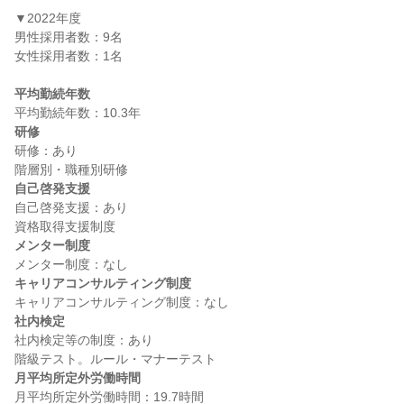
▼2022年度

男性採用者数：9名

女性採用者数：1名

平均勤続年数
研修
研修：あり

自己啓発支援
自己啓発支援：あり

メンター制度
キャリアコンサルティング制度
社内検定
社内検定等の制度：あり

月平均所定外労働時間