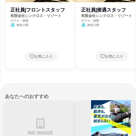
正社員|フロントスタッフ
正社員|接遇スタッフ
有限会社シンクロス・リゾート
有限会社シンクロス・リゾート
ホテル・旅館
ホテル・旅館
神奈川県
神奈川県
お気に入り
お気に入り
あなたへのおすすめ