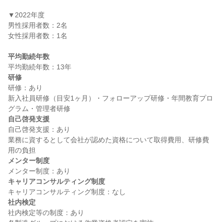
▼2022年度

男性採用者数：2名

女性採用者数：1名

平均勤続年数
研修
研修：あり

新入社員研修（目安1ヶ月）・フォローアップ研修・年間教育プロ
自己啓発支援
自己啓発支援：あり

業務に資するとして会社が認めた資格について取得費用、研修費
メンター制度
キャリアコンサルティング制度
社内検定
社内検定等の制度：あり
