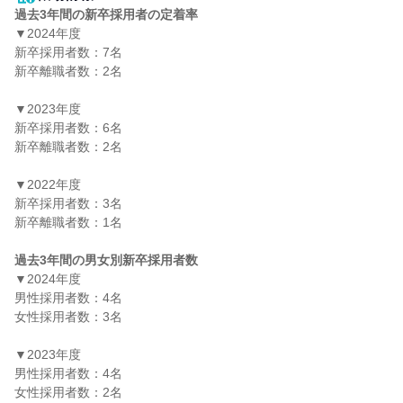
過去3年間の新卒採用者の定着率
▼2024年度

新卒採用者数：7名

新卒離職者数：2名

▼2023年度

新卒採用者数：6名

新卒離職者数：2名

▼2022年度

新卒採用者数：3名

新卒離職者数：1名

過去3年間の男女別新卒採用者数
▼2024年度

男性採用者数：4名

女性採用者数：3名

▼2023年度

男性採用者数：4名

女性採用者数：2名
