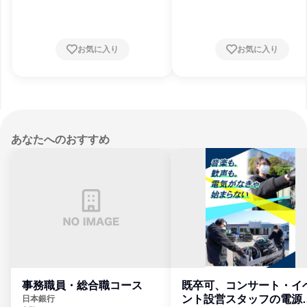
お気に入り
お気に入り
あなたへのおすすめ
事務職員・総合職コース
既卒可、コンサート・イ
ント設営スタッフの電源
日本銀行