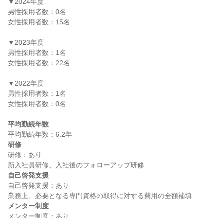
▼2024年度

男性採用者数：0名

女性採用者数：15名

▼2023年度

男性採用者数：1名

女性採用者数：22名

▼2022年度

男性採用者数：1名

女性採用者数：0名

平均勤続年数
研修
研修：あり

自己啓発支援
自己啓発支援：あり

メンター制度