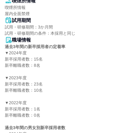
喫煙所情報
喫煙所情報

屋内全面禁煙
試用期間
試用・研修期間：3か月間

職場情報
過去3年間の新卒採用者の定着率
▼2024年度

新卒採用者数：15名

新卒離職者数：8名

▼2023年度

新卒採用者数：23名

新卒離職者数：10名

▼2022年度

新卒採用者数：1名

新卒離職者数：0名

過去3年間の男女別新卒採用者数