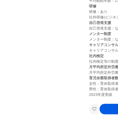
研修
研修：あり

自己啓発支援
メンター制度
キャリアコンサ
社内検定
月平均所定外労
育児休業取得者
女性：育休取得者
男性：育休取得者