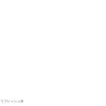
、リフレッシュ休