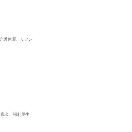
介護休暇、リフレ
退職金、福利厚生