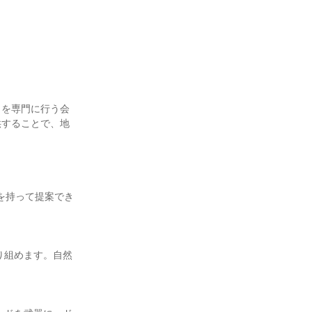
」を専門に行う会
供することで、地