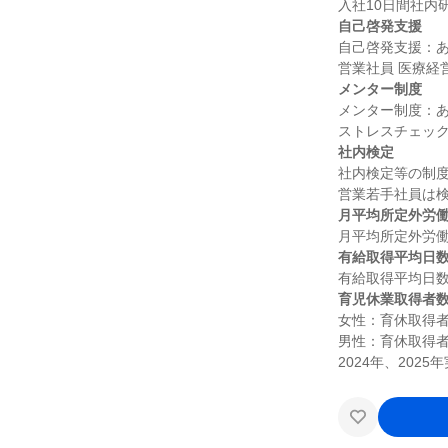
自己啓発支援
自己啓発支援：あ
メンター制度
メンター制度：あ
社内検定
社内検定等の制度
月平均所定外労
有給取得平均日
育児休業取得者
女性：育休取得者1
男性：育休取得者