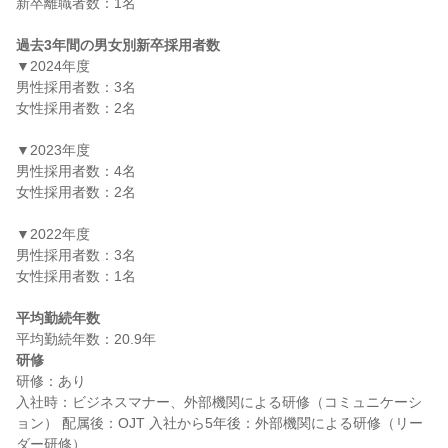
新卒離職者数：1名

過去3年間の男女別新卒採用者数
▼2024年度

男性採用者数：3名

女性採用者数：2名

▼2023年度

男性採用者数：4名

女性採用者数：2名

▼2022年度

男性採用者数：3名

女性採用者数：1名

平均勤続年数
研修
研修：あり

入社時：ビジネスマナー、外部機関による研修（コミュニケーシ
ョン） 配属後：OJT 入社から5年後：外部機関による研修（リー