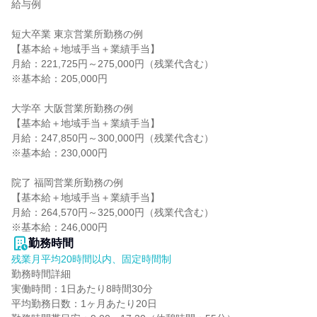
給与例

短大卒業 東京営業所勤務の例

【基本給＋地域手当＋業績手当】

月給：221,725円～275,000円（残業代含む）

※基本給：205,000円

大学卒 大阪営業所勤務の例

【基本給＋地域手当＋業績手当】

月給：247,850円～300,000円（残業代含む）

※基本給：230,000円

院了 福岡営業所勤務の例

【基本給＋地域手当＋業績手当】

月給：264,570円～325,000円（残業代含む）

※基本給：246,000円
勤務時間
残業月平均20時間以内、固定時間制
勤務時間詳細

実働時間：1日あたり8時間30分

平均勤務日数：1ヶ月あたり20日
