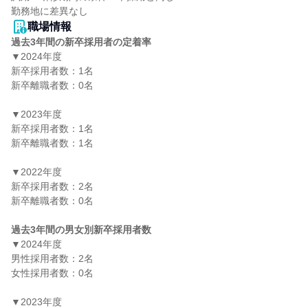
職場情報
過去3年間の新卒採用者の定着率
▼2024年度

新卒採用者数：1名

新卒離職者数：0名

▼2023年度

新卒採用者数：1名

新卒離職者数：1名

▼2022年度

新卒採用者数：2名

新卒離職者数：0名

過去3年間の男女別新卒採用者数
▼2024年度

男性採用者数：2名

女性採用者数：0名

▼2023年度
