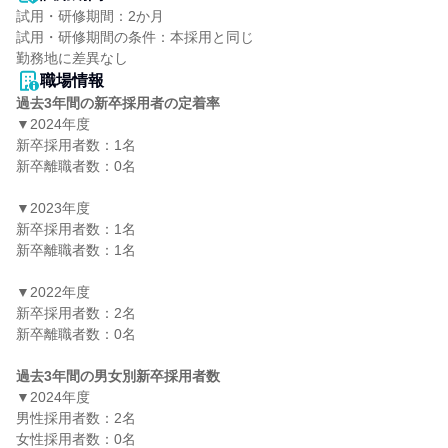
試用・研修期間：2か月

試用・研修期間の条件：本採用と同じ

職場情報
過去3年間の新卒採用者の定着率
▼2024年度

新卒採用者数：1名

新卒離職者数：0名

▼2023年度

新卒採用者数：1名

新卒離職者数：1名

▼2022年度

新卒採用者数：2名

新卒離職者数：0名

過去3年間の男女別新卒採用者数
▼2024年度

男性採用者数：2名

女性採用者数：0名
