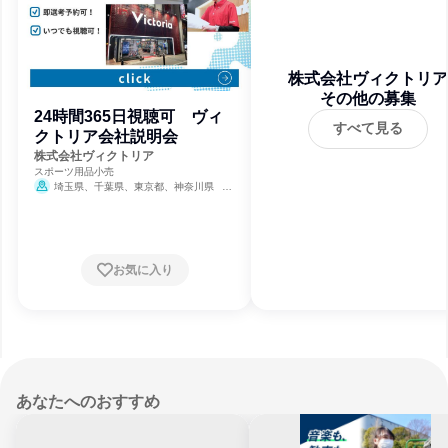
株式会社ヴィクトリア
その他の募集
24時間365日視聴可 ヴィ
すべて見る
クトリア会社説明会
株式会社ヴィクトリア
スポーツ用品小売
埼玉県、千葉県、東京都、神奈川県
9月30日締切
お気に入り
あなたへのおすすめ