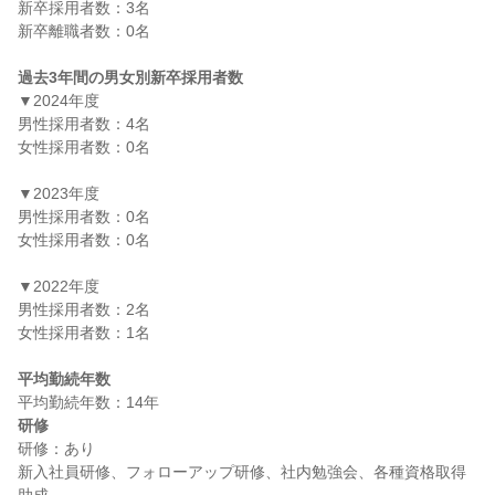
新卒採用者数：3名

新卒離職者数：0名

過去3年間の男女別新卒採用者数
▼2024年度

男性採用者数：4名

女性採用者数：0名

▼2023年度

男性採用者数：0名

女性採用者数：0名

▼2022年度

男性採用者数：2名

女性採用者数：1名

平均勤続年数
研修
研修：あり

新入社員研修、フォローアップ研修、社内勉強会、各種資格取得