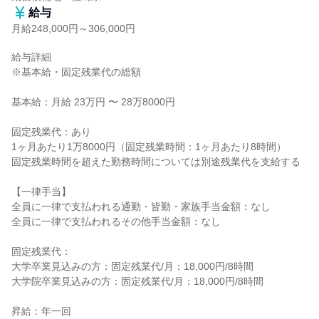
給与
月給248,000円～306,000円
給与詳細

※基本給・固定残業代の総額

基本給：月給 23万円 〜 28万8000円

固定残業代：あり

1ヶ月あたり1万8000円（固定残業時間：1ヶ月あたり8時間）

固定残業時間を超えた勤務時間については別途残業代を支給する

【一律手当】

全員に一律で支払われる通勤・皆勤・家族手当金額：なし

全員に一律で支払われるその他手当金額：なし

固定残業代：

大学卒業見込みの方：固定残業代/月：18,000円/8時間

大学院卒業見込みの方：固定残業代/月：18,000円/8時間

昇給：年一回
