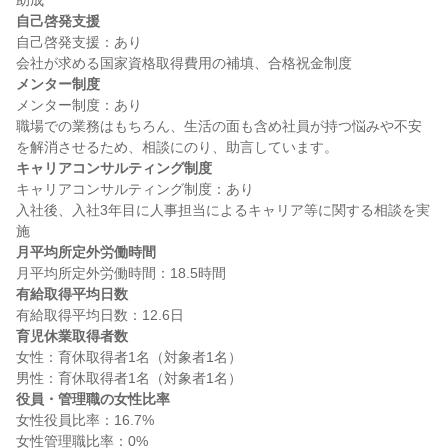
自己啓発支援
自己啓発支援：あり

メンター制度
メンター制度：あり

職場での業務はもちろん、生活の面も含め社員が持つ悩みや不安
キャリアコンサルティング制度
キャリアコンサルティング制度：あり

入社後、入社3年目に人事担当によるキャリア等に関する相談を実
月平均所定外労働時間
有給取得平均日数
育児休業取得者数
女性：育休取得者1名（対象者1名）

役員・管理職の女性比率
女性役員比率：16.7%
