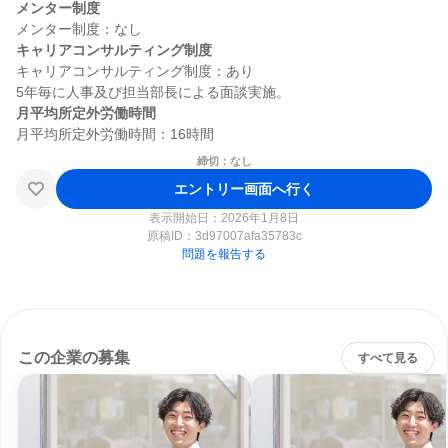
メンター制度
キャリアコンサルティング制度
キャリアコンサルティング制度：あり

月平均所定外労働時間
締切：なし
エントリー画面へ行く
表示開始日：2026年1月8日
原稿ID：
3d97007afa35783c
問題を報告する
この企業の募集
すべて見る