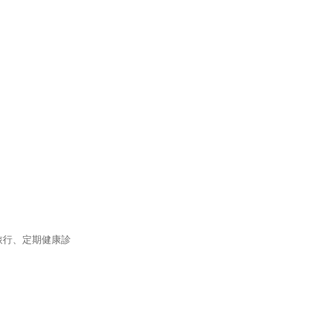
員旅行、定期健康診