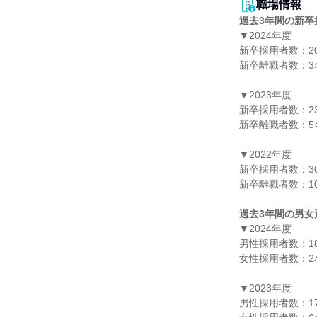
職場情報
過去3年間の新卒
▼2024年度

新卒採用者数：20
新卒離職者数：3名
▼2023年度

新卒採用者数：23
新卒離職者数：5名
▼2022年度

新卒採用者数：30
新卒離職者数：10
過去3年間の男女
▼2024年度

男性採用者数：18
女性採用者数：2名
▼2023年度

男性採用者数：17