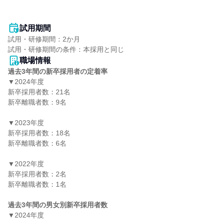
試用期間
試用・研修期間：2か月

職場情報
過去3年間の新卒採用者の定着率
▼2024年度

新卒採用者数：21名

新卒離職者数：9名

▼2023年度

新卒採用者数：18名

新卒離職者数：6名

▼2022年度

新卒採用者数：2名

新卒離職者数：1名

過去3年間の男女別新卒採用者数
▼2024年度
