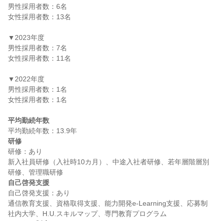
男性採用者数：6名

女性採用者数：13名

▼2023年度

男性採用者数：7名

女性採用者数：11名

▼2022年度

男性採用者数：1名

女性採用者数：1名

平均勤続年数
研修
研修：あり

新入社員研修（入社時10カ月）、中途入社者研修、若年層階層別
自己啓発支援
自己啓発支援：あり

通信教育支援、資格取得支援、能力開発e-Learning支援、応募制