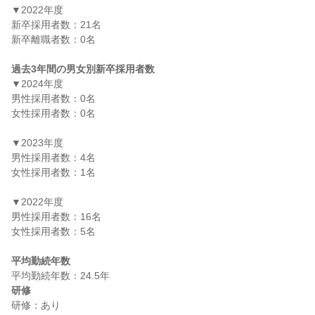
▼2022年度

新卒採用者数：21名

新卒離職者数：0名

過去3年間の男女別新卒採用者数
▼2024年度

男性採用者数：0名

女性採用者数：0名

▼2023年度

男性採用者数：4名

女性採用者数：1名

▼2022年度

男性採用者数：16名

女性採用者数：5名

平均勤続年数
研修
研修：あり
