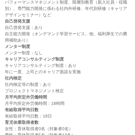
パフォーマンスマネジメント制度、階層別教育（新入社員・役職
別）、専門能力開発に係わる社内外研修、年代別研修（キャリア
自己啓発支援
自己啓発支援：あり

自主能力開発（オンデマンド学習サービス。他、福利厚生での費
メンター制度
キャリアコンサルティング制度
キャリアコンサルティング制度：あり

社内検定
社内検定等の制度：あり

月平均所定外労働時間
有給取得平均日数
育児休業取得者数
女性：育休取得者0名（対象者0名）
