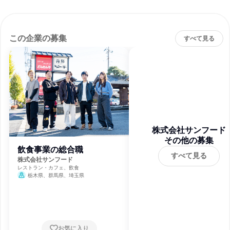
この企業の募集
すべて見る
株式会社サンフード
その他の募集
飲食事業の総合職
すべて見る
株式会社サンフード
レストラン・カフェ、飲食
栃木県、群馬県、埼玉県
お気に入り