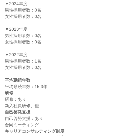
▼2024年度

男性採用者数：0名

女性採用者数：0名

▼2023年度

男性採用者数：0名

女性採用者数：0名

▼2022年度

男性採用者数：1名

女性採用者数：0名

平均勤続年数
研修
研修：あり

自己啓発支援
自己啓発支援：あり

キャリアコンサルティング制度