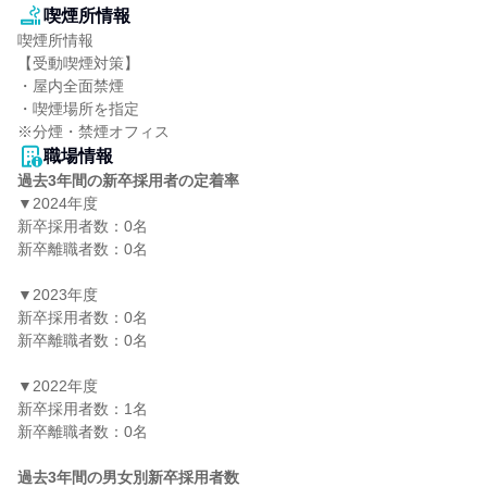
喫煙所情報
喫煙所情報

【受動喫煙対策】

・屋内全面禁煙

・喫煙場所を指定

※分煙・禁煙オフィス
職場情報
過去3年間の新卒採用者の定着率
▼2024年度

新卒採用者数：0名

新卒離職者数：0名

▼2023年度

新卒採用者数：0名

新卒離職者数：0名

▼2022年度

新卒採用者数：1名

新卒離職者数：0名

過去3年間の男女別新卒採用者数