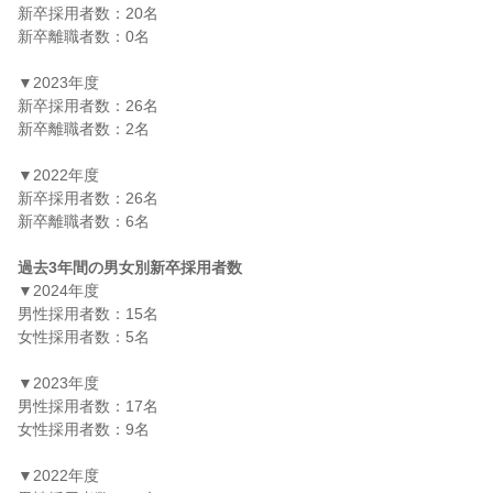
新卒採用者数：20名

新卒離職者数：0名

▼2023年度

新卒採用者数：26名

新卒離職者数：2名

▼2022年度

新卒採用者数：26名

新卒離職者数：6名

過去3年間の男女別新卒採用者数
▼2024年度

男性採用者数：15名

女性採用者数：5名

▼2023年度

男性採用者数：17名

女性採用者数：9名

▼2022年度
