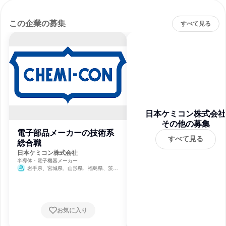
この企業の募集
すべて見る
日本ケミコン株式会社
その他の募集
電子部品メーカーの技術系
すべて見る
総合職
日本ケミコン株式会社
半導体・電子機器メーカー
岩手県、宮城県、山形県、福島県、茨城
県、東京都、神奈川県、新潟県
お気に入り