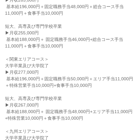
▶月収265,000円

 基本給196,000円＋固定職務手当48,000円＋総合コース手当
11,000円＋食事手当10,000円

短大、高専及び専門学校卒業

▶月収255,000円

 基本給188,000円＋ 固定職務手当46,000円+総合コース手当
11,000円＋食事手当10,000円

＜関東エリアコース＞

大学卒業及び大学院了

▶月収277,000円

 基本給196,000円＋固定職務手当50,000円＋エリア手当11,000円
＋特殊営業手当10,000円+食事手当10,000円

短大、高専及び専門学校卒業

▶月収267,000円

 基本給188,000円＋ 固定職務手当48,000円+エリア手当11,000円
+特殊営業10,000円＋食事手当10,000円

＜九州エリアコース＞

大学卒業及び大学院了
