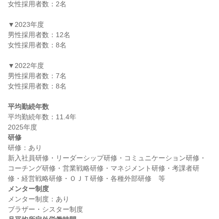
女性採用者数：2名

▼2023年度

男性採用者数：12名

女性採用者数：8名

▼2022年度

男性採用者数：7名

女性採用者数：8名

平均勤続年数
平均勤続年数：11.4年

研修
研修：あり

新入社員研修・リーダーシップ研修・コミュニケーション研修・
コーチング研修・営業戦略研修・マネジメント研修・考課者研
メンター制度
メンター制度：あり
