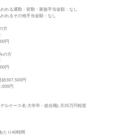
われる通勤・皆勤・家族手当金額：なし

われるその他手当金額：なし

モデルケース名:大学卒・総合職) 月25万円程度
あたり40時間