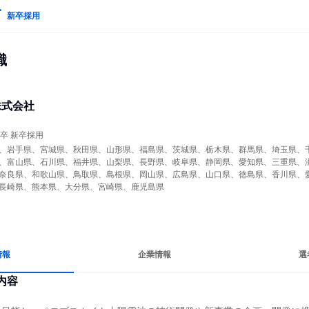
新卒採用
職
株式会社
年卒 新卒採用
、岩手県、宮城県、秋田県、山形県、福島県、茨城県、栃木県、群馬県、埼玉県、
、富山県、石川県、福井県、山梨県、長野県、岐阜県、静岡県、愛知県、三重県、
奈良県、和歌山県、鳥取県、島根県、岡山県、広島県、山口県、徳島県、香川県、
長崎県、熊本県、大分県、宮崎県、鹿児島県
情報
企業情報
選
内容