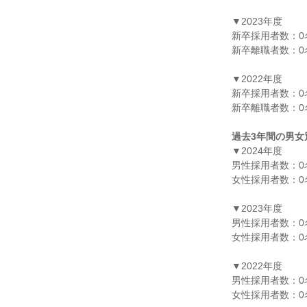
▼2023年度

新卒採用者数：0名
新卒離職者数：0名
▼2022年度

新卒採用者数：0名
新卒離職者数：0名
過去3年間の男女
▼2024年度

男性採用者数：0名
女性採用者数：0名
▼2023年度

男性採用者数：0名
女性採用者数：0名
▼2022年度

男性採用者数：0名
女性採用者数：0名