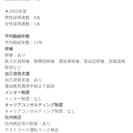
▼2022年度

男性採用者数：6名

女性採用者数：1名

平均勤続年数
研修
研修：あり

新入社員研修、階層別研修、選抜者研修、英会話研修、技能資格
自己啓発支援
自己啓発支援：あり

メンター制度
キャリアコンサルティング制度
社内検定
社内検定等の制度：あり
