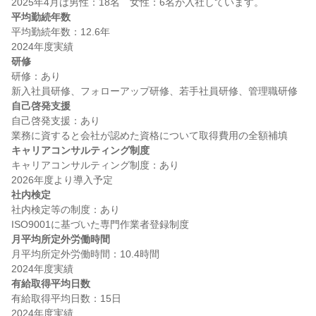
平均勤続年数
平均勤続年数：12.6年

研修
研修：あり

自己啓発支援
自己啓発支援：あり

キャリアコンサルティング制度
キャリアコンサルティング制度：あり

社内検定
社内検定等の制度：あり

月平均所定外労働時間
月平均所定外労働時間：10.4時間

有給取得平均日数
有給取得平均日数：15日
