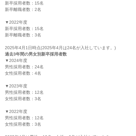
新卒採用者数：15名

新卒離職者数：2名

▼2022年度

新卒採用者数：15名

新卒離職者数：3名

過去3年間の男女別新卒採用者数
▼2024年度

男性採用者数：24名

女性採用者数：4名

▼2023年度

男性採用者数：12名

女性採用者数：3名

▼2022年度

男性採用者数：12名

女性採用者数：3名
