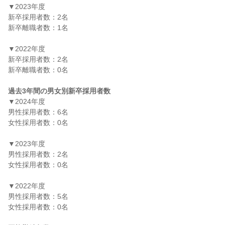
▼2023年度

新卒採用者数：2名

新卒離職者数：1名

▼2022年度

新卒採用者数：2名

新卒離職者数：0名

過去3年間の男女別新卒採用者数
▼2024年度

男性採用者数：6名

女性採用者数：0名

▼2023年度

男性採用者数：2名

女性採用者数：0名

▼2022年度

男性採用者数：5名

女性採用者数：0名
