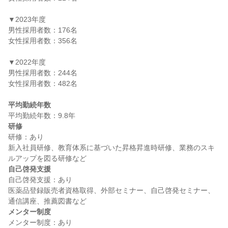
▼2023年度

男性採用者数：176名

女性採用者数：356名

▼2022年度

男性採用者数：244名

女性採用者数：482名

平均勤続年数
研修
研修：あり

新入社員研修、教育体系に基づいた昇格昇進時研修、業務のスキ
自己啓発支援
自己啓発支援：あり

医薬品登録販売者資格取得、外部セミナー、自己啓発セミナー、
メンター制度
メンター制度：あり
