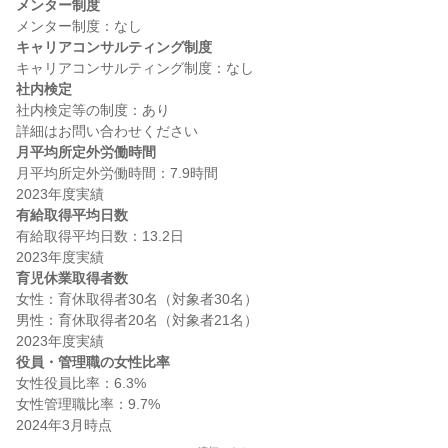
メンター制度
キャリアコンサルティング制度
社内検定
社内検定等の制度：あり

月平均所定外労働時間
月平均所定外労働時間：7.9時間

有給取得平均日数
有給取得平均日数：13.2日

育児休業取得者数
女性：育休取得者30名（対象者30名）

男性：育休取得者20名（対象者21名）

役員・管理職の女性比率
女性役員比率：6.3%

女性管理職比率：9.7%
