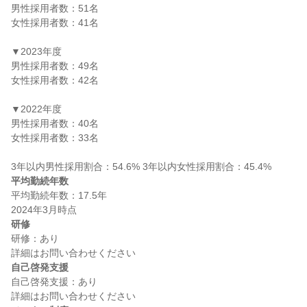
男性採用者数：51名

女性採用者数：41名

▼2023年度

男性採用者数：49名

女性採用者数：42名

▼2022年度

男性採用者数：40名

女性採用者数：33名

平均勤続年数
平均勤続年数：17.5年

研修
研修：あり

自己啓発支援
自己啓発支援：あり
