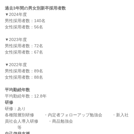
過去3年間の男女別新卒採用者数
▼2024年度

男性採用者数：140名

女性採用者数：56名

▼2023年度

男性採用者数：72名

女性採用者数：67名

▼2022年度

男性採用者数：89名

女性採用者数：88名

平均勤続年数
研修
研修：あり

各種階層別研修 　　・内定者フォローアップ勉強会 　　・新入社
員社会人導入研修 　　・商品勉強会                                                         
自己啓発支援