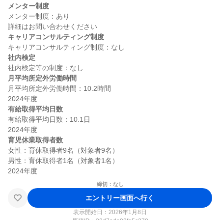
メンター制度
メンター制度：あり

キャリアコンサルティング制度
社内検定
月平均所定外労働時間
月平均所定外労働時間：10.2時間

有給取得平均日数
有給取得平均日数：10.1日

育児休業取得者数
女性：育休取得者9名（対象者9名）

男性：育休取得者1名（対象者1名）

締切：なし
エントリー画面へ行く
表示開始日：2026年1月8日