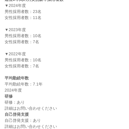
▼2024年度

男性採用者数：23名

女性採用者数：11名

▼2023年度

男性採用者数：10名

女性採用者数：7名

▼2022年度

男性採用者数：10名

女性採用者数：7名

平均勤続年数
平均勤続年数：7.1年

研修
研修：あり

自己啓発支援
自己啓発支援：あり
