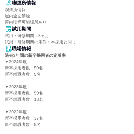
喫煙所情報
喫煙所情報

屋内全面禁煙

屋内喫煙可能場所あり
試用期間
試用・研修期間：3ヵ月

職場情報
過去3年間の新卒採用者の定着率
▼2024年度

新卒採用者数：50名

新卒離職者数：5名

▼2023年度

新卒採用者数：59名

新卒離職者数：13名

▼2022年度

新卒採用者数：37名

新卒離職者数：8名
