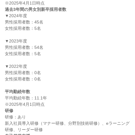
過去3年間の男女別新卒採用者数
▼2024年度

男性採用者数：45名

女性採用者数：5名

▼2023年度

男性採用者数：54名

女性採用者数：5名

▼2022年度

男性採用者数：0名

女性採用者数：0名

平均勤続年数
平均勤続年数：11.1年

研修
研修：あり

新入社員導入研修（マナー研修、分野別技術研修）、eラーニング