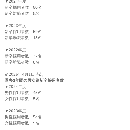
▼2024年度

新卒採用者数：50名

新卒離職者数：5名

▼2023年度

新卒採用者数：59名

新卒離職者数：13名

▼2022年度

新卒採用者数：37名

新卒離職者数：8名

過去3年間の男女別新卒採用者数
▼2024年度

男性採用者数：45名

女性採用者数：5名

▼2023年度

男性採用者数：54名

女性採用者数：5名
