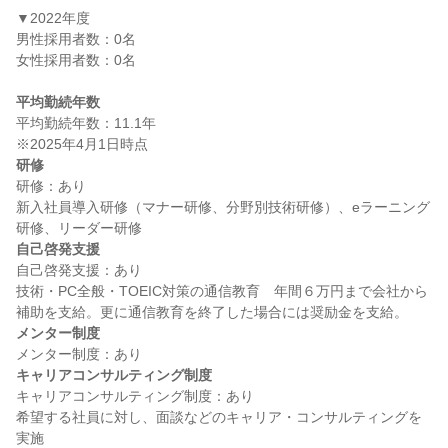
▼2022年度

男性採用者数：0名

女性採用者数：0名

平均勤続年数
平均勤続年数：11.1年

研修
研修：あり

新入社員導入研修（マナー研修、分野別技術研修）、eラーニング
自己啓発支援
自己啓発支援：あり

技術・PC全般・TOEIC対策の通信教育　年間６万円まで会社から
メンター制度
キャリアコンサルティング制度
キャリアコンサルティング制度：あり

希望する社員に対し、面談などのキャリア・コンサルティングを