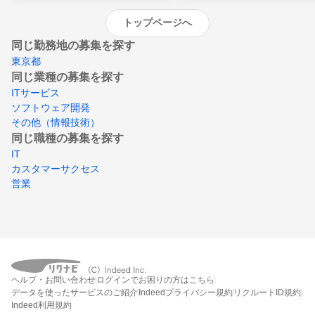
トップページへ
同じ勤務地の募集を探す
東京都
同じ業種の募集を探す
ITサービス
ソフトウェア開発
その他（情報技術）
同じ職種の募集を探す
IT
カスタマーサクセス
営業
ヘルプ・お問い合わせ
ログインでお困りの方はこちら
データを使ったサービスのご紹介
Indeedプライバシー規約
リクルートID規約
Indeed利用規約
締切：2026年8月31日