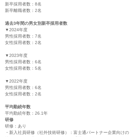
新卒採用者数：8名

新卒離職者数：2名

過去3年間の男女別新卒採用者数
▼2024年度

男性採用者数：7名

女性採用者数：2名

▼2023年度

男性採用者数：6名

女性採用者数：5名

▼2022年度

男性採用者数：6名

女性採用者数：2名

平均勤続年数
研修
研修：あり

・新入社員研修（社外技術研修）：富士通パートナー企業向けの