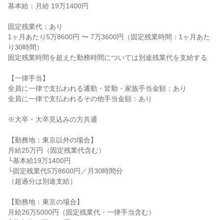
基本給：月給 19万1400円

固定残業代：あり

1ヶ月あたり5万8600円 〜 7万3600円（固定残業時間：1ヶ月あた
り30時間）

固定残業時間を超えた勤務時間については別途残業代を支給する

【一律手当】

全員に一律で支払われる通勤・皆勤・家族手当金額：あり

全員に一律で支払われるその他手当金額：あり

※大卒・大卒見込みの方共通

【勤務地：東京以外の場合】

月給25万円（固定残業代含む）

└基本給19万1400円

└固定残業代5万8600円／月30時間分

（超過分は別途支給）

【勤務地：東京の場合】

月給26万5000円（固定残業代・一律手当含む）
