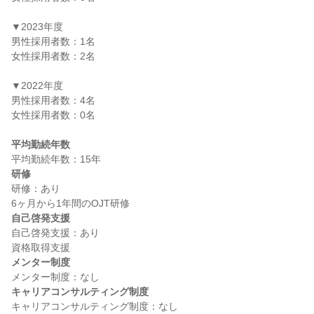
▼2023年度

男性採用者数：1名

女性採用者数：2名

▼2022年度

男性採用者数：4名

女性採用者数：0名

平均勤続年数
研修
研修：あり

自己啓発支援
自己啓発支援：あり

メンター制度
キャリアコンサルティング制度