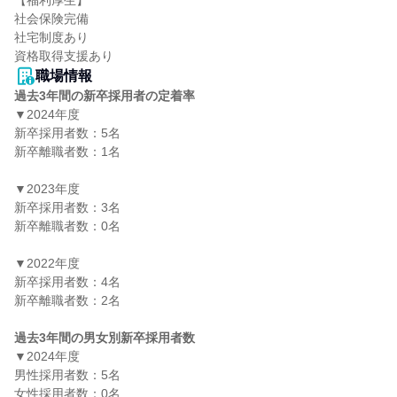
【福利厚生】

社会保険完備

社宅制度あり

資格取得支援あり
職場情報
過去3年間の新卒採用者の定着率
▼2024年度

新卒採用者数：5名

新卒離職者数：1名

▼2023年度

新卒採用者数：3名

新卒離職者数：0名

▼2022年度

新卒採用者数：4名

新卒離職者数：2名

過去3年間の男女別新卒採用者数
▼2024年度

男性採用者数：5名

女性採用者数：0名
