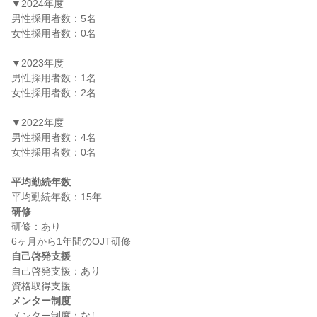
▼2024年度

男性採用者数：5名

女性採用者数：0名

▼2023年度

男性採用者数：1名

女性採用者数：2名

▼2022年度

男性採用者数：4名

女性採用者数：0名

平均勤続年数
研修
研修：あり

自己啓発支援
自己啓発支援：あり

メンター制度