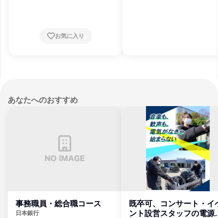
県、栃木県、群馬県、千葉県、東京都
お気に入り
あなたへのおすすめ
事務職員・総合職コース
既卒可、コンサート・イ
ント設営スタッフの電源
日本銀行