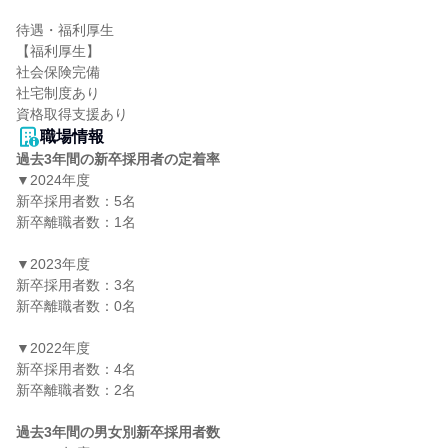
待遇・福利厚生

【福利厚生】

社会保険完備

社宅制度あり

資格取得支援あり
職場情報
過去3年間の新卒採用者の定着率
▼2024年度

新卒採用者数：5名

新卒離職者数：1名

▼2023年度

新卒採用者数：3名

新卒離職者数：0名

▼2022年度

新卒採用者数：4名

新卒離職者数：2名

過去3年間の男女別新卒採用者数