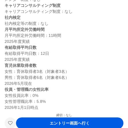
キャリアコンサルティング制度
社内検定
月平均所定外労働時間
月平均所定外労働時間：11時間

有給取得平均日数
有給取得平均日数：12日

育児休業取得者数
女性：育休取得者3名（対象者3名）

男性：育休取得者6名（対象者6名）

役員・管理職の女性比率
女性役員比率：0%

女性管理職比率：5.8%

締切：なし
エントリー画面へ行く