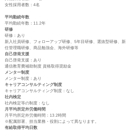
女性採用者数：4名

平均勤続年数
研修
研修：あり

新入社員研修、フォローアップ研修、5年目研修、選抜型研修、新
自己啓発支援
自己啓発支援：あり

メンター制度
キャリアコンサルティング制度
社内検定
月平均所定外労働時間
月平均所定外労働時間：13.2時間

有給取得平均日数