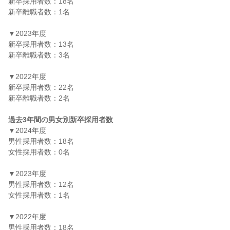
新卒採用者数：18名

新卒離職者数：1名

▼2023年度

新卒採用者数：13名

新卒離職者数：3名

▼2022年度

新卒採用者数：22名

新卒離職者数：2名

過去3年間の男女別新卒採用者数
▼2024年度

男性採用者数：18名

女性採用者数：0名

▼2023年度

男性採用者数：12名

女性採用者数：1名

▼2022年度

男性採用者数：18名
