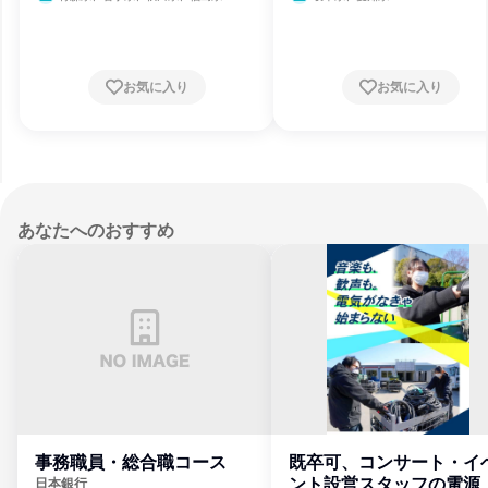
お気に入り
お気に入り
あなたへのおすすめ
事務職員・総合職コース
既卒可、コンサート・イ
ント設営スタッフの電源
日本銀行