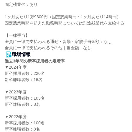
固定残業代：あり

1ヶ月あたり1万9300円（固定残業時間：1ヶ月あたり14時間）

固定残業時間を超えた勤務時間については別途残業代を支給する

【一律手当】

全員に一律で支払われる通勤・皆勤・家族手当金額：なし

職場情報
過去3年間の新卒採用者の定着率
▼2024年度

新卒採用者数：220名

新卒離職者数：16名

▼2023年度

新卒採用者数：103名

新卒離職者数：8名

▼2022年度

新卒採用者数：100名

新卒離職者数：8名
