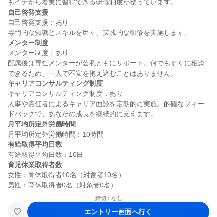
自己啓発支援
自己啓発支援：あり

メンター制度
メンター制度：あり

配属後は専任メンターが公私ともにサポート。何でもすぐに相談
キャリアコンサルティング制度
キャリアコンサルティング制度：あり

人事や責任者によるキャリア面談を定期的に実施。的確なフィー
月平均所定外労働時間
有給取得平均日数
育児休業取得者数
女性：育休取得者10名（対象者10名）

締切：なし
エントリー画面へ行く