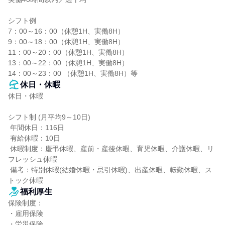
シフト例

7：00～16：00（休憩1H、実働8H）

9：00～18：00（休憩1H、実働8H）

11：00～20：00（休憩1H、実働8H）

13：00～22：00（休憩1H、実働8H）

14：00～23：00 （休憩1H、実働8H）等
休日・休暇
休日・休暇

シフト制 (月平均9～10日)

 年間休日：116日

 有給休暇：10日

 休暇制度：慶弔休暇、産前・産後休暇、育児休暇、介護休暇、リ
フレッシュ休暇

 備考：特別休暇(結婚休暇・忌引休暇)、出産休暇、転勤休暇、ス
トック休暇
福利厚生
保険制度：

・雇用保険

・労災保険
