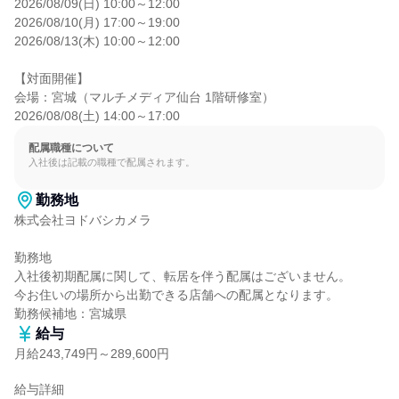
2026/08/09(日) 10:00～12:00

2026/08/10(月) 17:00～19:00

2026/08/13(木) 10:00～12:00

【対面開催】

会場：宮城（マルチメディア仙台 1階研修室）

2026/08/08(土) 14:00～17:00
配属職種について
入社後は記載の職種で配属されます。
勤務地
株式会社ヨドバシカメラ

勤務地

入社後初期配属に関して、転居を伴う配属はございません。

今お住いの場所から出勤できる店舗への配属となります。

勤務候補地：宮城県
給与
月給243,749円～289,600円
給与詳細
