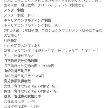
社員ひとりひとりの成長と能力発揮の場を提供しています。自己
メンター制度
キャリアコンサルティング制度
キャリアコンサルティング制度：あり

3年目研修、6年目研修、プロジェクトマネジメント研修にて面談
社内検定
社内検定等の制度：あり

新東キャリア制度（技能キャリア、技術キャリア、営業キャリ
月平均所定外労働時間
有給取得平均日数
育児休業取得者数
女性：育休取得者3名（対象者3名）

役員・管理職の女性比率
女性役員比率：6.7%
