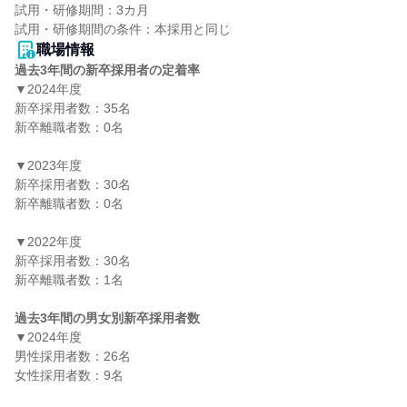
試用・研修期間：3カ月

職場情報
過去3年間の新卒採用者の定着率
▼2024年度

新卒採用者数：35名

新卒離職者数：0名

▼2023年度

新卒採用者数：30名

新卒離職者数：0名

▼2022年度

新卒採用者数：30名

新卒離職者数：1名

過去3年間の男女別新卒採用者数
▼2024年度

男性採用者数：26名

女性採用者数：9名
