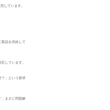
売しています。
