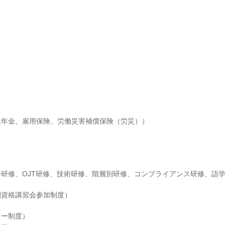
年金、雇用保険、労働災害補償保険（労災））

研修、OJT研修、技術研修、階層別研修、コンプライアンス研修、語学
資格講習会参加制度）

ー制度）
