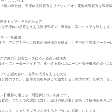
ティについて】

上場の当社は、半導体洗浄装置とリチウムイオン電池検査装置を製造販
世界トップクラスのシェア

ローバル展開

スの魅力】顧客ニーズに応える高い技術力

プロが認め合い、若手の成長を支える文化

。

ン】世界で通じる「問題解決力」が身につく
