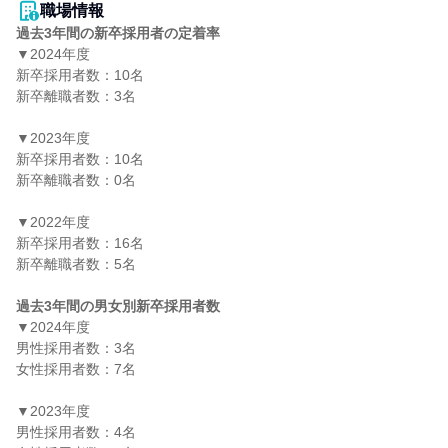
職場情報
過去3年間の新卒採用者の定着率
▼2024年度

新卒採用者数：10名

新卒離職者数：3名

▼2023年度

新卒採用者数：10名

新卒離職者数：0名

▼2022年度

新卒採用者数：16名

新卒離職者数：5名

過去3年間の男女別新卒採用者数
▼2024年度

男性採用者数：3名

女性採用者数：7名

▼2023年度

男性採用者数：4名
