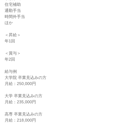
住宅補助

通勤手当

時間外手当

ほか

＜昇給＞

年1回

＜賞与＞

年2回

給与例

大学院 卒業見込みの方

月給：250,000円

大学 卒業見込みの方

月給：235,000円

高専 卒業見込みの方

月給：218,000円
