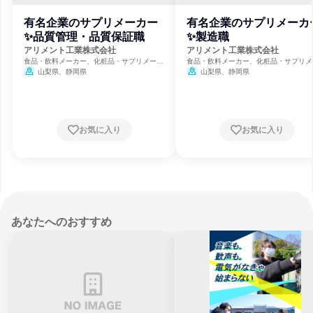
有名企業のサプリメーカー
有名企業のサプリメーカ
✨品質管理・品質保証職
✨製造職
アリメント工業株式会社
アリメント工業株式会社
食品・飲料メーカー、化粧品・サプリメーカ
食品・飲料メーカー、化粧品・サプリメ
ー、製薬
ー、製薬
山梨県、静岡県
山梨県、静岡県
お気に入り
お気に入り
あなたへのおすすめ