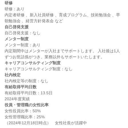
研修
研修：あり

内定者研修 、新入社員研修 、育成プログラム、技術勉強会 、早
自己啓発支援
メンター制度
メンター制度：あり

内定期間中はメンターが入社までサポートします。 入社後は1人
キャリアコンサルティング制度
社内検定
有給取得平均日数
有給取得平均日数：13.5日

役員・管理職の女性比率
女性役員比率：50%

女性管理職比率：25%
