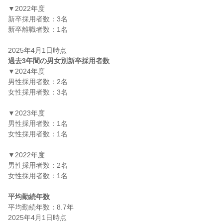
▼2022年度

新卒採用者数：3名

新卒離職者数：1名

過去3年間の男女別新卒採用者数
▼2024年度

男性採用者数：2名

女性採用者数：3名

▼2023年度

男性採用者数：1名

女性採用者数：1名

▼2022年度

男性採用者数：2名

女性採用者数：1名

平均勤続年数
平均勤続年数：8.7年
