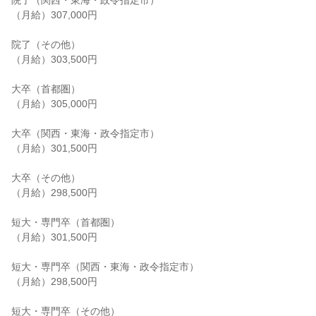
院了（関西・東海・政令指定市）

（月給）307,000円

院了（その他）

（月給）303,500円

大卒（首都圏）

（月給）305,000円

大卒（関西・東海・政令指定市）

（月給）301,500円

大卒（その他）

（月給）298,500円

短大・専門卒（首都圏）

（月給）301,500円

短大・専門卒（関西・東海・政令指定市）

（月給）298,500円

短大・専門卒（その他）
