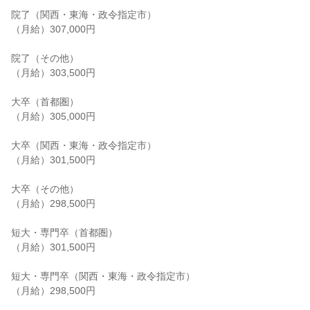
院了（関西・東海・政令指定市）

（月給）307,000円

院了（その他）

（月給）303,500円

大卒（首都圏）

（月給）305,000円

大卒（関西・東海・政令指定市）

（月給）301,500円

大卒（その他）

（月給）298,500円

短大・専門卒（首都圏）

（月給）301,500円

短大・専門卒（関西・東海・政令指定市）

（月給）298,500円
