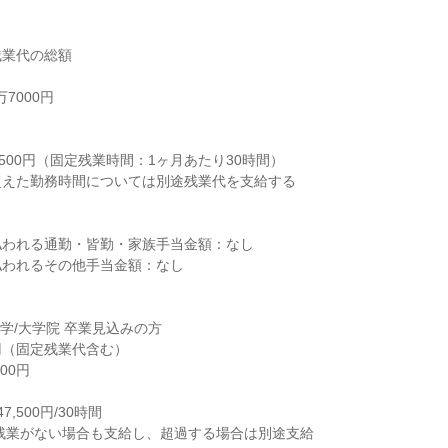
業代の総額

7000円



500円（固定残業時間：1ヶ月あたり30時間）

えた勤務時間については別途残業代を支給する

われる通勤・皆勤・家族手当金額：なし

われるその他手当金額：なし

大学/大学院 卒業見込みの方
