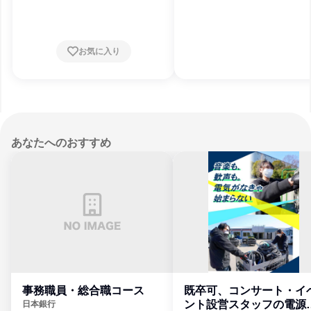
知県、大阪府、広島県、香川県、福岡県
お気に入り
あなたへのおすすめ
事務職員・総合職コース
既卒可、コンサート・イ
ント設営スタッフの電源
日本銀行