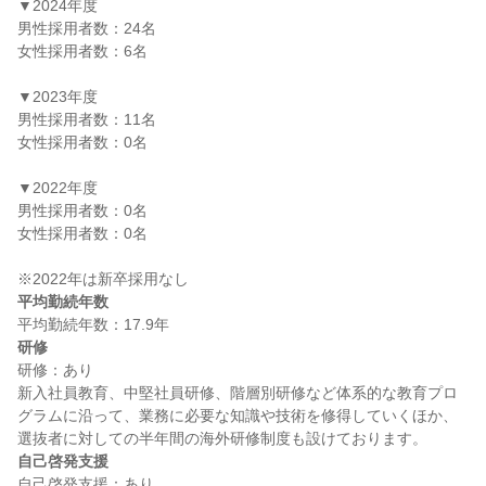
▼2024年度

男性採用者数：24名

女性採用者数：6名

▼2023年度

男性採用者数：11名

女性採用者数：0名

▼2022年度

男性採用者数：0名

女性採用者数：0名

平均勤続年数
研修
研修：あり

新入社員教育、中堅社員研修、階層別研修など体系的な教育プロ
グラムに沿って、業務に必要な知識や技術を修得していくほか、
自己啓発支援
自己啓発支援：あり
