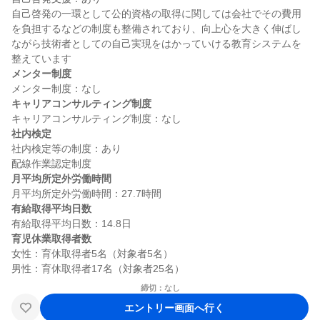
自己啓発の一環として公的資格の取得に関しては会社でその費用
を負担するなどの制度も整備されており、向上心を大きく伸ばし
ながら技術者としての自己実現をはかっていける教育システムを
メンター制度
キャリアコンサルティング制度
社内検定
社内検定等の制度：あり

月平均所定外労働時間
有給取得平均日数
育児休業取得者数
女性：育休取得者5名（対象者5名）

締切：なし
エントリー画面へ行く