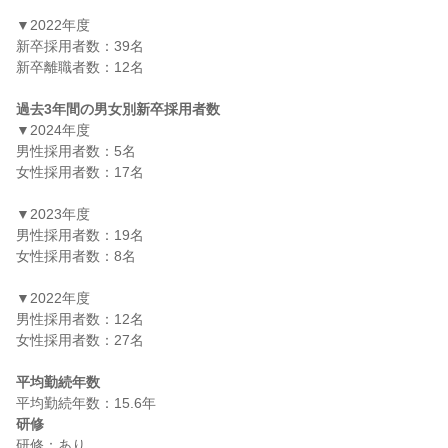
▼2022年度

新卒採用者数：39名

新卒離職者数：12名

過去3年間の男女別新卒採用者数
▼2024年度

男性採用者数：5名

女性採用者数：17名

▼2023年度

男性採用者数：19名

女性採用者数：8名

▼2022年度

男性採用者数：12名

女性採用者数：27名

平均勤続年数
研修
研修：あり
