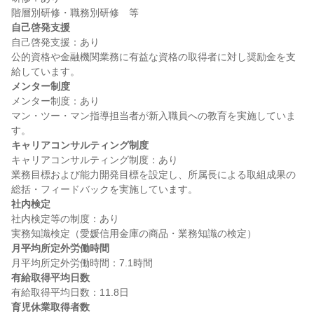
自己啓発支援
自己啓発支援：あり

公的資格や金融機関業務に有益な資格の取得者に対し奨励金を支
メンター制度
メンター制度：あり

マン・ツー・マン指導担当者が新入職員への教育を実施していま
キャリアコンサルティング制度
キャリアコンサルティング制度：あり

業務目標および能力開発目標を設定し、所属長による取組成果の
社内検定
社内検定等の制度：あり

月平均所定外労働時間
有給取得平均日数
育児休業取得者数