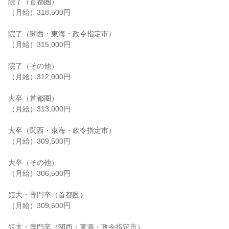
院了（首都圏）

（月給）318,500円

院了（関西・東海・政令指定市）

（月給）315,000円

院了（その他）

（月給）312,000円

大卒（首都圏）

（月給）313,000円

大卒（関西・東海・政令指定市）

（月給）309,500円

大卒（その他）

（月給）306,500円

短大・専門卒（首都圏）

（月給）309,500円

短大・専門卒（関西・東海・政令指定市）
