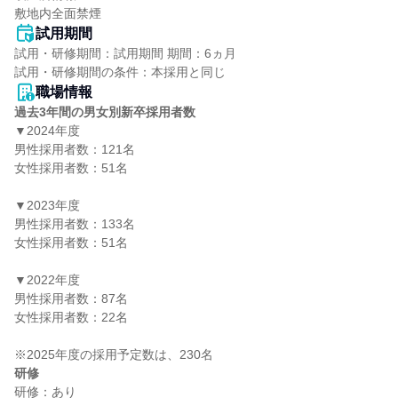
敷地内全面禁煙
試用期間
試用・研修期間：試用期間 期間：6ヵ月

職場情報
過去3年間の男女別新卒採用者数
▼2024年度

男性採用者数：121名

女性採用者数：51名

▼2023年度

男性採用者数：133名

女性採用者数：51名

▼2022年度

男性採用者数：87名

女性採用者数：22名

研修
研修：あり
